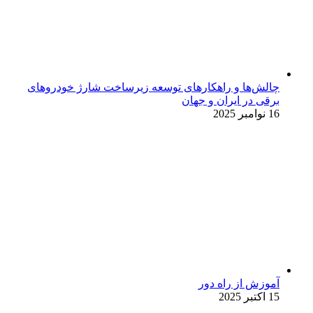
چالش‌ها و راهکارهای توسعه زیرساخت شارژ خودروهای
برقی در ایران و جهان
16 نوامبر 2025
آموزش از راه دور
15 اکتبر 2025