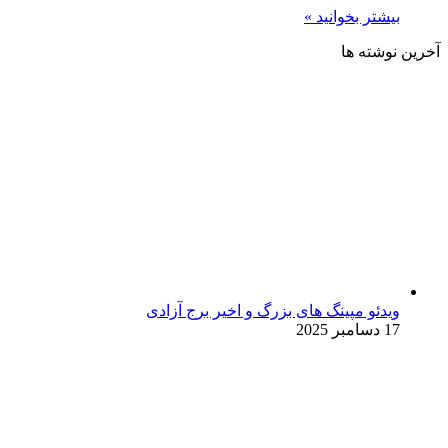
بیشتر بخوانید »
آخرین نوشته ها
ویدئو مپینگ های بزرگ و اخیر برج آزادی
17 دسامبر 2025