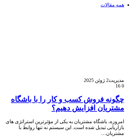
همه مقالات
مدیریت
2 ژوئن 2025
16
0
چگونه فروش کسب و کار را با باشگاه
مشتریان افزایش دهیم؟
امروزه، باشگاه مشتریان به یکی از مؤثرترین استراتژی های
بازاریابی تبدیل شده است. این سیستم نه تنها روابط با
مشتریان…