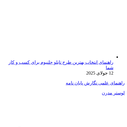
راهنمای انتخاب بهترین طرح تابلو چلنیوم برای کسب و کار
شما
12 جولای 2025
راهنمای علمی نگارش پایان نامه
لوستر مدرن