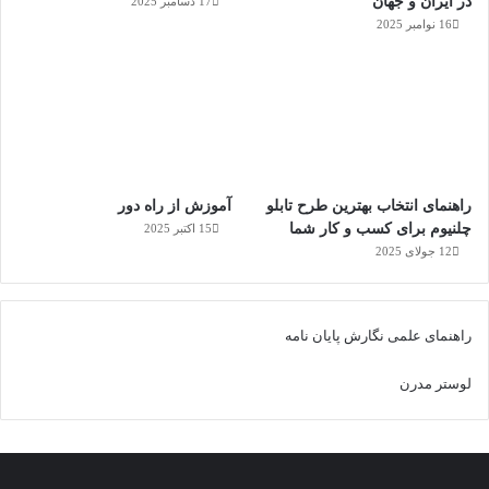
در ایران و جهان
17 دسامبر 2025
16 نوامبر 2025
راهنمای انتخاب بهترین طرح تابلو
آموزش از راه دور
چلنیوم برای کسب و کار شما
15 اکتبر 2025
12 جولای 2025
راهنمای علمی نگارش پایان نامه
لوستر مدرن