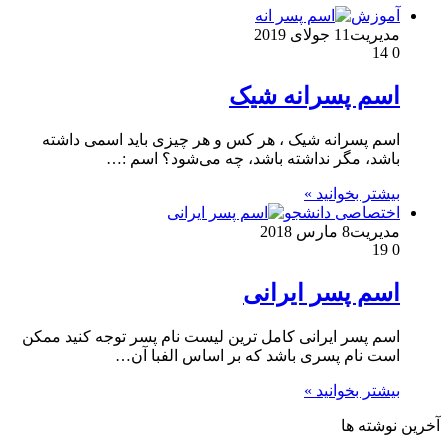
آموزش
مدیریت
11 جولای 2019
14
0
اسم پسرانه شیک
اسم پسرانه شیک ، هر کس و هر چیزی باید اسمی داشته
باشد، مگر نداشته باشد، چه می‌شود؟ اسم :…
بیشتر بخوانید »
اختصاصی دانشجو
مدیریت
8 مارس 2018
19
0
اسم پسر ایرانی
اسم پسر ایرانی کامل ترین لیست نام پسر توجه کنید ممکن
است نام پسری باشد که بر اساس الفبا آن…
بیشتر بخوانید »
آخرین نوشته ها