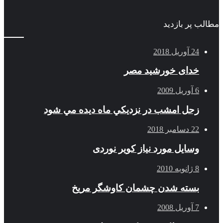
مطالب پر بازدید
24 آوریل 2018
خدای خورشید مصر
6 آوریل 2009
زحل امشب در نزديكي ماه ديده مي شود
22 دسامبر 2018
وسایل مورد نیاز کویر نوردی
8 ژانویه 2010
بسته شدن چشمان کاوشگر مريخ
7 آوریل 2008