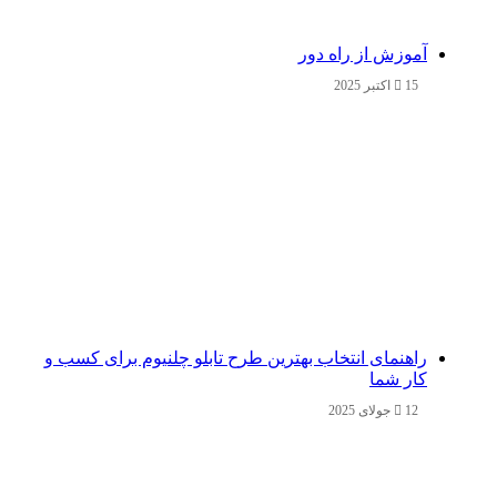
آموزش از راه دور
15 اکتبر 2025
راهنمای انتخاب بهترین طرح تابلو چلنیوم برای کسب و
کار شما
12 جولای 2025