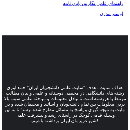
راهنمای علمی نگارش پایان نامه
لوستر مدرن
اهداف سایت : هدف “سایت علمی دانشجویان ایران” جمع آوری
رشته های دانشگاهی در محیطی دوستانه و علمی و بیان مطالب
مرتبط با هررشته است تا تبادل معلومات و مباحثه علمی سبب بالا
بردن معلومات بین تمام دانشجویان و اساتید و محققان شده و در
نهایت به نتیجه گیری و پاسخ به مسائل مطرح شده برسد؛ تا به این
وسیله قدمی کوچک در راستای رشد و پیشرفت علمی
کشورعزیزمان ایران برداشته باشیم.