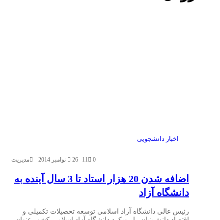
اخبار دانشجویی
0
11
26 نوامبر 2014
مدیریت
اضافه شدن 20 هزار استاد تا 3 سال آینده به
دانشگاه‌ آزاد
رئیس عالی دانشگاه آزاد اسلامی توسعه تحصیلات تکمیلی و
اقتصاد دانش‌بنیان را رویکرد دانشگاه آزاد اسلامی کشور عنوان