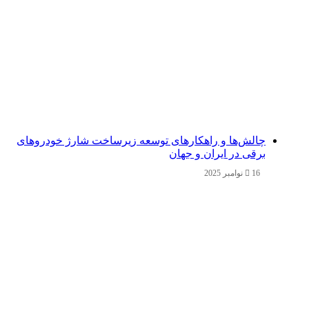
چالش‌ها و راهکارهای توسعه زیرساخت شارژ خودروهای
برقی در ایران و جهان
16 نوامبر 2025