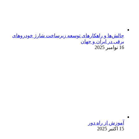
چالش‌ها و راهکارهای توسعه زیرساخت شارژ خودروهای
برقی در ایران و جهان
16 نوامبر 2025
آموزش از راه دور
15 اکتبر 2025