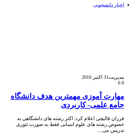
اخبار دانشجویی
مدیریت
31 اکتبر 2016
6
0
مهارت آموزی مهمترین هدف دانشگاه
جامع علمی- کاربردی
فرزان قالیچی اعلام کرد: اکثر رشته های دانشگاهی به
خصوص رشته های علوم انسانی فقط به صورت تئوری
تدریس می…