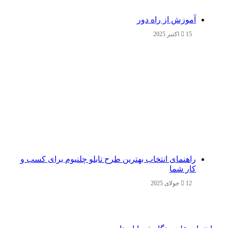
آموزش از راه دور
15 اکتبر 2025
راهنمای انتخاب بهترین طرح تابلو چلنیوم برای کسب و
کار شما
12 جولای 2025