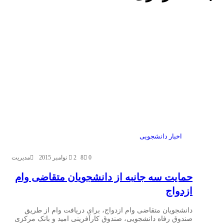
اخبار دانشجویی
0
8
2 نوامبر 2015
مدیریت
حمایت سه جانبه‌‌ از دانشجویان متقاضی وام
ازدواج
دانشجویان متقاضی وام ازدواج، برای دریافت وام از طریق
صندوق رفاه دانشجویی، صندوق کارآفرینی امید و بانک مرکزی