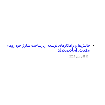
چالش‌ها و راهکارهای توسعه زیرساخت شارژ خودروهای
برقی در ایران و جهان
16 نوامبر 2025