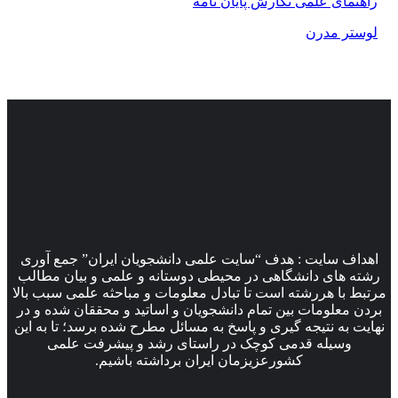
راهنمای علمی نگارش پایان نامه
لوستر مدرن
اهداف سایت : هدف “سایت علمی دانشجویان ایران” جمع آوری
رشته های دانشگاهی در محیطی دوستانه و علمی و بیان مطالب
مرتبط با هررشته است تا تبادل معلومات و مباحثه علمی سبب بالا
بردن معلومات بین تمام دانشجویان و اساتید و محققان شده و در
نهایت به نتیجه گیری و پاسخ به مسائل مطرح شده برسد؛ تا به این
وسیله قدمی کوچک در راستای رشد و پیشرفت علمی
کشورعزیزمان ایران برداشته باشیم.