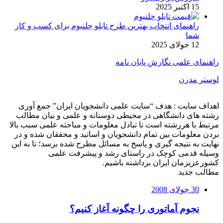
15 اکتبر 2025
راهنمای انتخاب بهترین طرح تابلو چلنیوم برای کسب و کار
شما
12 جولای 2025
راهنمای علمی نگارش پایان نامه
لوستر مدرن
اهداف سایت : هدف “سایت علمی دانشجویان ایران” جمع آوری
رشته های دانشگاهی در محیطی دوستانه و علمی و بیان مطالب
مرتبط با هررشته است تا تبادل معلومات و مباحثه علمی سبب بالا
بردن معلومات بین تمام دانشجویان و اساتید و محققان شده و در
نهایت به نتیجه گیری و پاسخ به مسائل مطرح شده برسد؛ تا به این
وسیله قدمی کوچک در راستای رشد و پیشرفت علمی
کشورعزیزمان ایران برداشته باشیم.
مطالب جدید
30 جولای 2008
نجوم آماتوری را چگونه آغاز کنیم؟