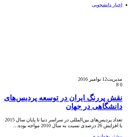
اخبار دانشجویی
مدیریت
12 نوامبر 2016
8
0
نقش پررنگ ایران در توسعه پردیس‌های
دانشگاهی در جهان
تعداد پردیس‌های بین‌المللی در سراسر دنیا تا پایان سال 2015
با افزایش 26 درصدی نسبت به سال 2010 مواجه بوده…
بیشتر بخوانید »