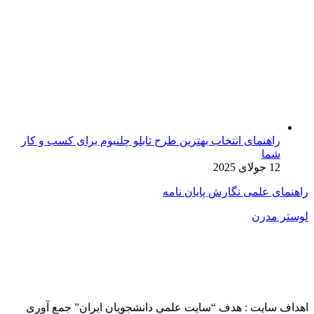
راهنمای انتخاب بهترین طرح تابلو چلنیوم برای کسب و کار
شما
12 جولای 2025
راهنمای علمی نگارش پایان نامه
لوستر مدرن
اهداف سایت : هدف “سایت علمی دانشجویان ایران” جمع آوری