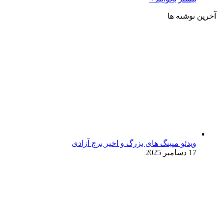
آخرین نوشته ها
ویدئو مپینگ های بزرگ و اخیر برج آزادی
17 دسامبر 2025