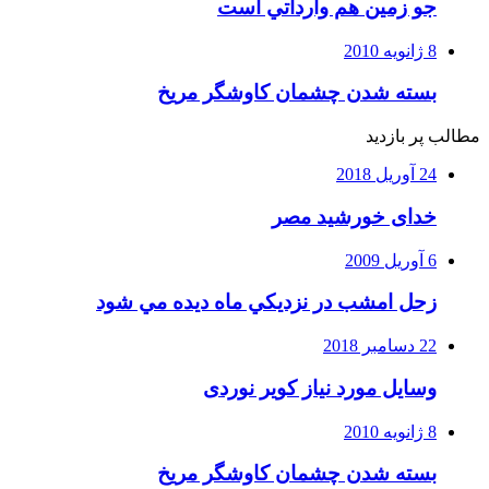
جو زمين هم وارداتي است
8 ژانویه 2010
بسته شدن چشمان کاوشگر مريخ
مطالب پر بازدید
24 آوریل 2018
خدای خورشید مصر
6 آوریل 2009
زحل امشب در نزديكي ماه ديده مي شود
22 دسامبر 2018
وسایل مورد نیاز کویر نوردی
8 ژانویه 2010
بسته شدن چشمان کاوشگر مريخ