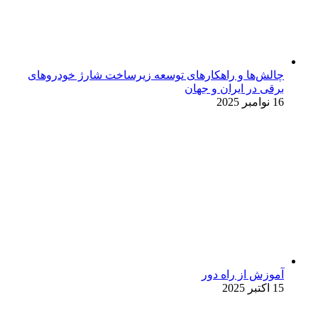
چالش‌ها و راهکارهای توسعه زیرساخت شارژ خودروهای
برقی در ایران و جهان
16 نوامبر 2025
آموزش از راه دور
15 اکتبر 2025