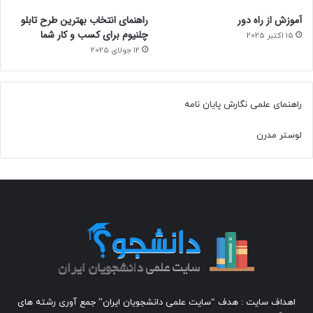
آموزش از راه دور
راهنمای انتخاب بهترین طرح تابلو
چلنیوم برای کسب و کار شما
15 اکتبر 2025
12 جولای 2025
راهنمای علمی نگارش پایان نامه
لوستر مدرن
اهداف سایت : هدف “سایت علمی دانشجویان ایران” جمع آوری رشته های