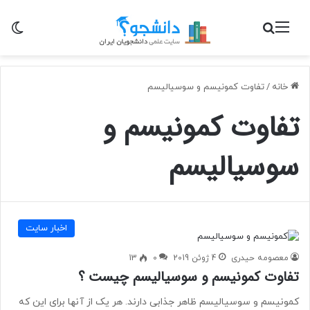
منو
جستجو برای
تغی
خانه
/
تفاوت کمونیسم و سوسیالیسم
تفاوت کمونیسم و
سوسیالیسم
اخبار سایت
معصومه حیدری
4 ژوئن 2019
0
13
تفاوت کمونیسم و سوسیالیسم چیست ؟
کمونیسم و سوسیالیسم ظاهر جذابی دارند. هر یک از آنها برای این که