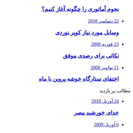
نجوم آماتوری را چگونه آغاز کنیم؟
22 دسامبر 2018
وسایل مورد نیاز کویر نوردی
23 فوریه 2009
نکاتی برای رصدی موفق
11 نوامبر 2008
اختفای ستارگاه خوشه پروین با ماه
مطالب پر بازدید
24 آوریل 2018
خدای خورشید مصر
6 آوریل 2009