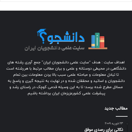
اهداف سایت : هدف “سایت علمی دانشجویان ایران” جمع آوری رشته های
دانشگاهی در محیطی دوستانه و علمی و بیان مطالب مرتبط با هررشته است
تا تبادل معلومات و مباحثه علمی سبب بالا بردن معلومات بین تمام
دانشجویان و اساتید و محققان شده و در نهایت به نتیجه گیری و پاسخ به
مسائل مطرح شده برسد؛ تا به این وسیله قدمی کوچک در راستای رشد و
پیشرفت علمی کشورعزیزمان ایران برداشته باشیم.
مطالب جدید
23 فوریه 2009
نکاتی برای رصدی موفق