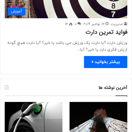
آموزش
مدیریت
12 نوامبر 2019
0
12
فواید تمرین دارت
ورزش دارت آیا دارت یک ورزش می باشد یا خیر؟ آیا دارت هیچ گونه
ارزش فکری دارد یا خیر؟ آیا…
بیشتر بخوانید »
آخرین نوشته ها