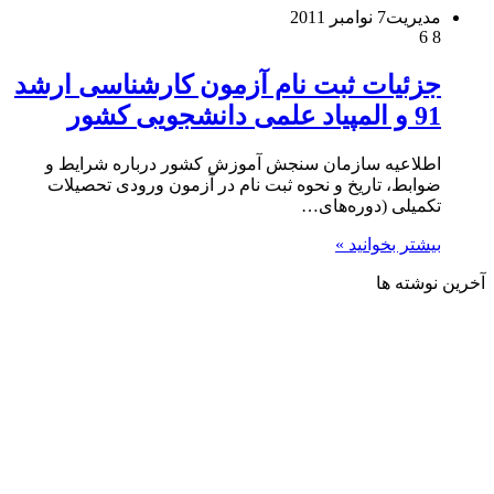
مدیریت
7 نوامبر 2011
6
8
جزئیات ثبت نام آزمون کارشناسی ارشد
91 و المپیاد علمی دانشجویی کشور
اطلاعیه سازمان سنجش آموزش کشور درباره شرایط و
ضوابط، تاریخ و نحوه ثبت نام در آزمون ورودی تحصیلات
تکمیلی (دوره‌های…
بیشتر بخوانید »
آخرین نوشته ها