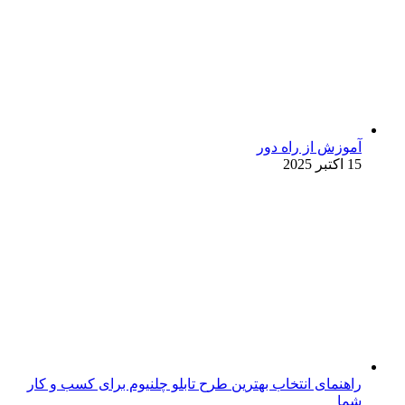
آموزش از راه دور
15 اکتبر 2025
راهنمای انتخاب بهترین طرح تابلو چلنیوم برای کسب و کار
شما