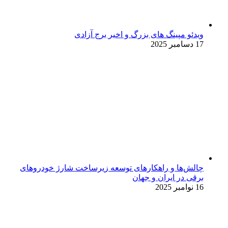
ویدئو مپینگ های بزرگ و اخیر برج آزادی
17 دسامبر 2025
چالش‌ها و راهکارهای توسعه زیرساخت شارژ خودروهای
برقی در ایران و جهان
16 نوامبر 2025