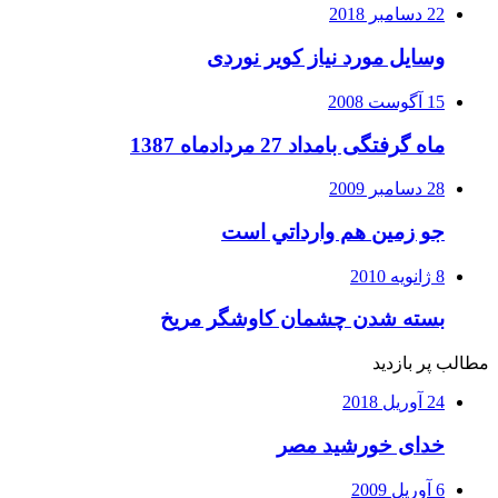
22 دسامبر 2018
وسایل مورد نیاز کویر نوردی
15 آگوست 2008
ماه گرفتگی بامداد 27 مردادماه 1387
28 دسامبر 2009
جو زمين هم وارداتي است
8 ژانویه 2010
بسته شدن چشمان کاوشگر مريخ
مطالب پر بازدید
24 آوریل 2018
خدای خورشید مصر
6 آوریل 2009