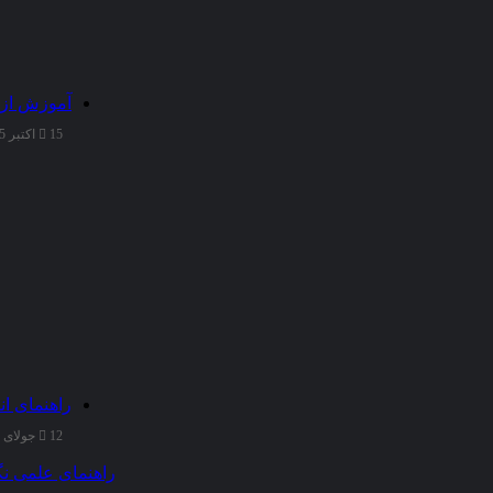
آموزش از 
15 اکتبر 2025
راهنمای ان
12 جولای 2025
راهنمای علمی نگ