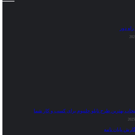
راه دور
تخاب بهترین طرح تابلو چلنیوم برای کسب و کار شما
ارش پایان نامه