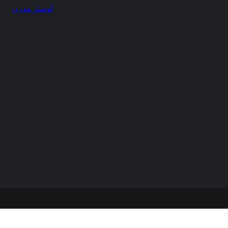
لوستر مدرن