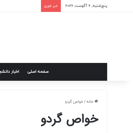
پنج‌شنبه, 6 آگوست 2026
خبر فوری
صفحه اصلی
اخبار دانش
خانه
/
خواص گردو
خواص گردو