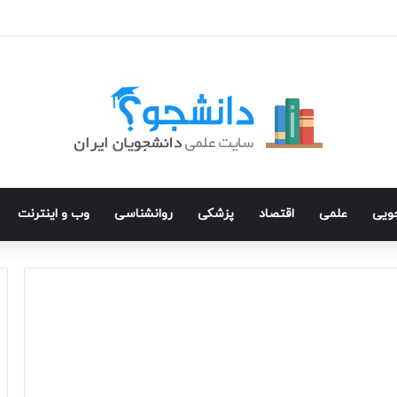
جویی
علمی
اقتصاد
پزشکی
روانشناسی
وب و اینترنت