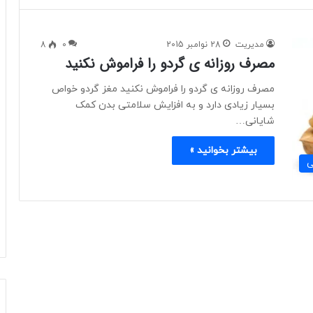
مدیریت
28 نوامبر 2015
0
8
مصرف روزانه ی گردو را فراموش نکنید
مصرف روزانه ی گردو را فراموش نکنید مغز گردو خواص
بسیار زیادی دارد و به افزایش سلامتی بدن کمک
شایانی…
بیشتر بخوانید »
ی