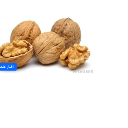
اخبار علم