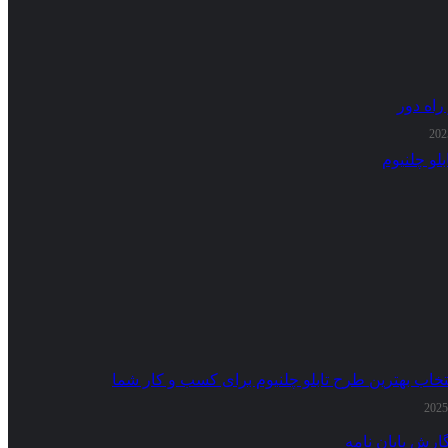
راه دور
تخاب بهترین طرح تابلو چلنیوم برای کسب و کار شما
ارش پایان نامه