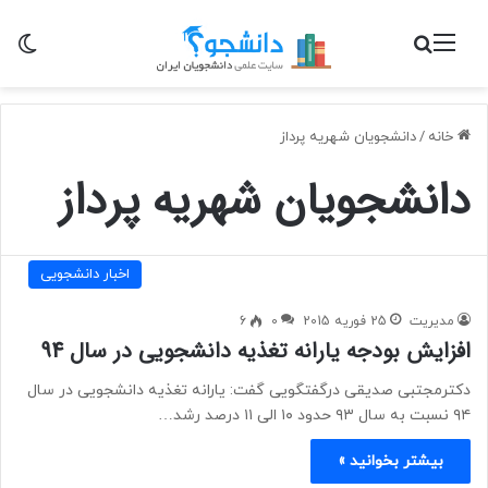
منو
جستجو برای
تغی
خانه
/
دانشجویان شهریه پرداز
دانشجویان شهریه پرداز
اخبار دانشجویی
مدیریت
25 فوریه 2015
0
6
افزایش بودجه یارانه تغذیه دانشجویی در سال 94
دکترمجتبی صدیقی درگفتگویی گفت: یارانه تغذیه دانشجویی در سال
۹۴ نسبت به سال ۹۳ حدود ۱۰ الی ۱۱ درصد رشد…
بیشتر بخوانید »