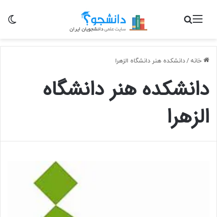
منو
جستجو برای
تغی
خانه
/
دانشکده هنر دانشگاه الزهرا
دانشکده هنر دانشگاه
الزهرا