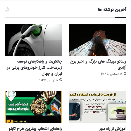
آخرین نوشته ها
ویدئو مپینگ های بزرگ و اخیر برج
چالش‌ها و راهکارهای توسعه
آزادی
زیرساخت شارژ خودروهای برقی در
ایران و جهان
17 دسامبر 2025
16 نوامبر 2025
آموزش از راه دور
راهنمای انتخاب بهترین طرح تابلو