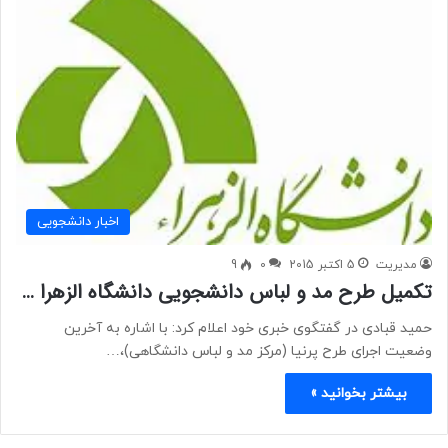
اخبار دانشجویی
مدیریت
5 اکتبر 2015
0
9
تکمیل طرح مد و لباس دانشجویی دانشگاه الزهرا …
حمید قبادی در گفتگوی خبری خود اعلام کرد: با اشاره به آخرین
وضعیت اجرای طرح پرنیا (مرکز مد و لباس دانشگاهی)،…
بیشتر بخوانید »