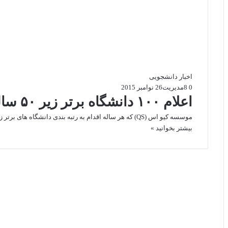
اخبار دانشجویی
0
8
مدیریت
26 نوامبر 2015
اعلام ۱۰۰ دانشگاه برتر زیر ۵۰ سال جهان
موسسه کیو اس (QS) که هر ساله اقدام به رتبه بندی دانشگاه های برتر زیر 50 سال دنیا می کند،…
بیشتر بخوانید »