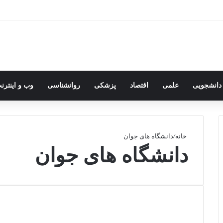
 دانشجویی
علمی
اقتصاد
پزشکی
روانشناسی
وب و اینترن
خانه
/
دانشگاه های جوان
دانشگاه های جوان