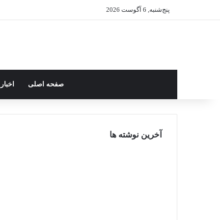
پنج‌شنبه, 6 آگوست 2026
صفحه اصلی
اخبار
آخرین نوشته ها