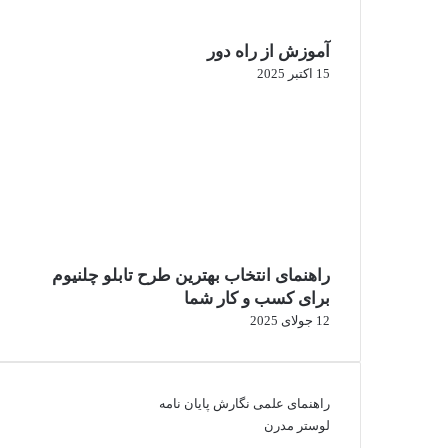
آموزش از راه دور
15 اکتبر 2025
راهنمای انتخاب بهترین طرح تابلو چلنیوم
برای کسب و کار شما
12 جولای 2025
راهنمای علمی نگارش پایان نامه
لوستر مدرن