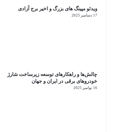
ویدئو مپینگ های بزرگ و اخیر برج آزادی
17 دسامبر 2025
چالش‌ها و راهکارهای توسعه زیرساخت شارژ
خودروهای برقی در ایران و جهان
16 نوامبر 2025