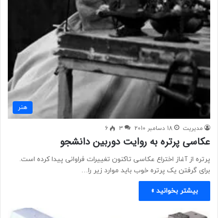
هنر
مدیریت
18 دسامبر 2010
3
6
عکاسی پرتره به روایت دوربین دانشجو
پرتره از آغاز اختراع عکاسی تاکنون تغییرات فراوانی پیدا کرده است.
برای گرفتن یک پرتره خوب باید موارد زیر را…
بیشتر بخوانید »