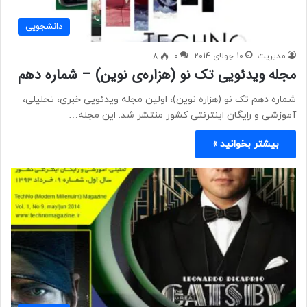
دانشجویی
مدیریت
10 جولای 2014
0
8
مجله ویدئویی تک نو (هزاره‌ی نوین) – شماره دهم
شماره دهم تک نو (هزاره نوین)، اولین مجله ویدئویی خبری، تحلیلی،
آموزشی و رایگان اینترنتی کشور منتشر شد. این مجله…
بیشتر بخوانید »