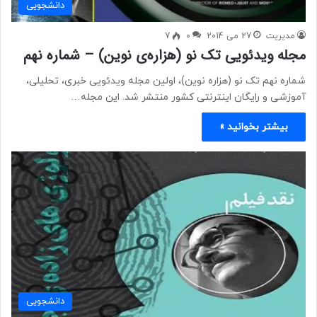
دانشجویی
مدیریت
27 می 2014
0
7
مجله ویدئویی تک نو (هزاره‌ی نوین) – شماره نهم
شماره نهم تک نو (هزاره نوین)، اولین مجله ویدئویی خبری، تحلیلی،
آموزشی و رایگان اینترنتی کشور منتشر شد. این مجله…
بیشتر بخوانید »
دانشجویی