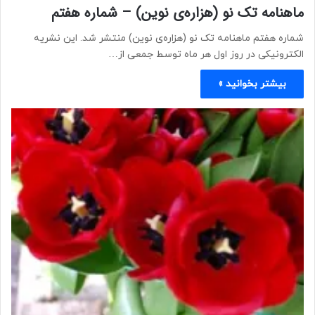
ماهنامه تک نو (هزاره‌ی نوین) – شماره هفتم
شماره هفتم ماهنامه تک نو (هزاره‌ی نوین) منتشر شد. این نشریه
الکترونیکی در روز اول هر ماه توسط جمعی از…
بیشتر بخوانید »