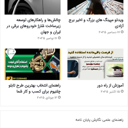
ویدئو مپینگ های بزرگ و اخیر برج
چالش‌ها و راهکارهای توسعه
آزادی
زیرساخت شارژ خودروهای برقی در
ایران و جهان
17 دسامبر 2025
16 نوامبر 2025
آموزش از راه دور
راهنمای انتخاب بهترین طرح تابلو
چلنیوم برای کسب و کار شما
15 اکتبر 2025
12 جولای 2025
راهنمای علمی نگارش پایان نامه