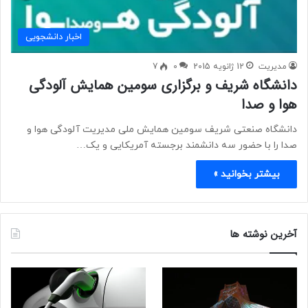
اخبار دانشجویی
مدیریت
12 ژانویه 2015
0
7
دانشگاه شریف و برگزاری سومین همایش آلودگی
هوا و صدا
دانشگاه صنعتی شریف سومین همایش ملی مدیریت آلودگی هوا و
صدا را با حضور سه دانشمند برجسته آمریکایی و یک…
بیشتر بخوانید »
آخرین نوشته ها