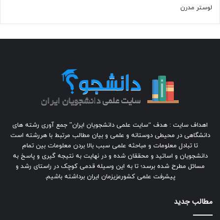
لوستر مدرن
اهداف سایت : هدف “سایت علمی دانشجویان ایران” جمع آوری رشته های
دانشگاهی در محیطی دوستانه و علمی و بیان مطالب مرتبط با هررشته است
تا تبادل معلومات و مباحثه علمی سبب بالا بردن معلومات بین تمام
دانشجویان و اساتید و محققان شده و در نهایت به نتیجه گیری و پاسخ به
مسائل مطرح شده برسد؛ تا به این وسیله قدمی کوچک در راستای رشد و
پیشرفت علمی کشورعزیزمان ایران برداشته باشیم.
مطالب جدید