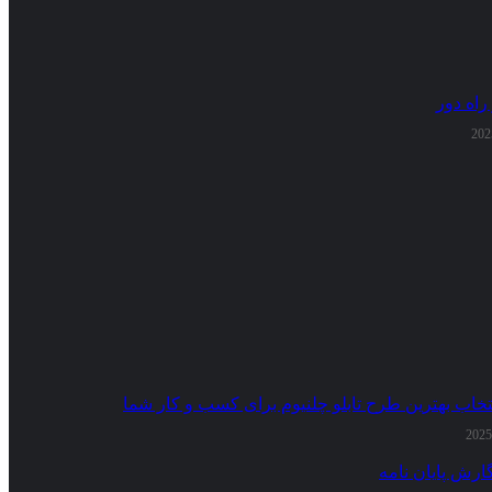
راه دور
تخاب بهترین طرح تابلو چلنیوم برای کسب و کار شما
ارش پایان نامه