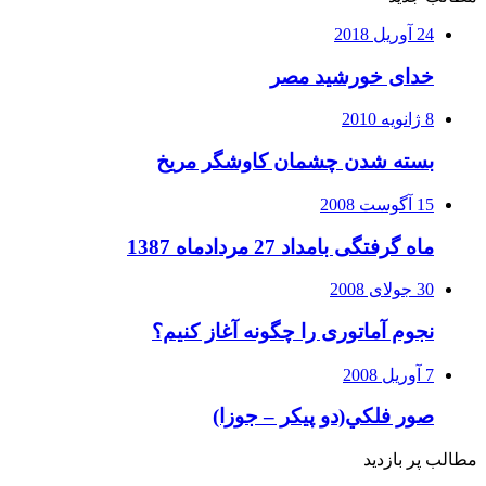
24 آوریل 2018
خدای خورشید مصر
8 ژانویه 2010
بسته شدن چشمان کاوشگر مريخ
15 آگوست 2008
ماه گرفتگی بامداد 27 مردادماه 1387
30 جولای 2008
نجوم آماتوری را چگونه آغاز کنیم؟
7 آوریل 2008
صور فلكي(دو پیکر – جوزا)
مطالب پر بازدید