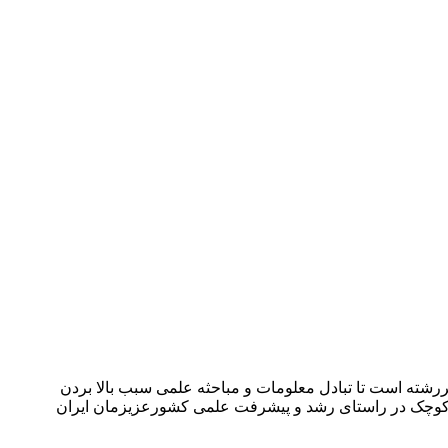
شته است تا تبادل معلومات و مباحثه علمی سبب بالا بردن
می کوچک در راستای رشد و پیشرفت علمی کشورعزیزمان ایران