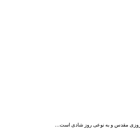
 روزی مقدس و به نوعی روز شادی است…