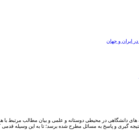
ر ایران و جهان
ای دانشگاهی در محیطی دوستانه و علمی و بیان مطالب مرتبط با هرر
ه نتیجه گیری و پاسخ به مسائل مطرح شده برسد؛ تا به این وسیله قد