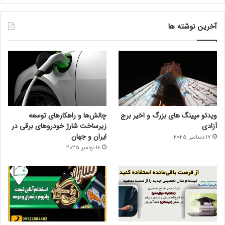
آخرین نوشته ها
ویدئو مپینگ های بزرگ و اخیر برج
چالش‌ها و راهکارهای توسعه
آزادی
زیرساخت شارژ خودروهای برقی در
ایران و جهان
17 دسامبر 2025
16 نوامبر 2025