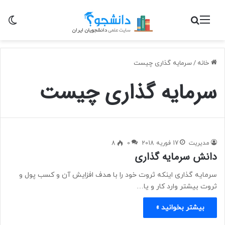
منو
جستجو برای
تغی
خانه
/
سرمایه گذاری چیست
سرمایه گذاری چیست
مدیریت
17 فوریه 2018
0
8
دانش سرمایه گذاری
سرمایه گذاری اینکه ثروت خود را با هدف افزایش آن و کسب پول و
ثروت بیشتر وارد کار و یا…
بیشتر بخوانید »