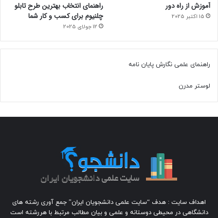
آموزش از راه دور
راهنمای انتخاب بهترین طرح تابلو
چلنیوم برای کسب و کار شما
15 اکتبر 2025
12 جولای 2025
راهنمای علمی نگارش پایان نامه
لوستر مدرن
اهداف سایت : هدف “سایت علمی دانشجویان ایران” جمع آوری رشته های
دانشگاهی در محیطی دوستانه و علمی و بیان مطالب مرتبط با هررشته است