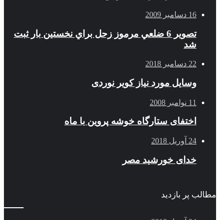
16 دسامبر 2009
تصوير 6 ضلعي مرموز زحل براي نخستين بار ثبت
شد
22 دسامبر 2018
وسایل مورد نیاز کویر نوردی
11 نوامبر 2008
اختفای ستارگاه خوشه پروین با ماه
24 آوریل 2018
خدای خورشید مصر
مطالب پر بازدید