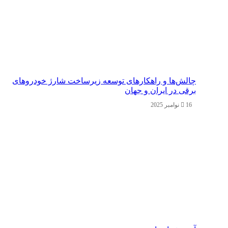
چالش‌ها و راهکارهای توسعه زیرساخت شارژ خودروهای
برقی در ایران و جهان
16 نوامبر 2025