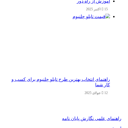
آموزش از راه دور
15 اکتبر 2025
راهنمای انتخاب بهترین طرح تابلو چلنیوم برای کسب و
کار شما
12 جولای 2025
راهنمای علمی نگارش پایان نامه