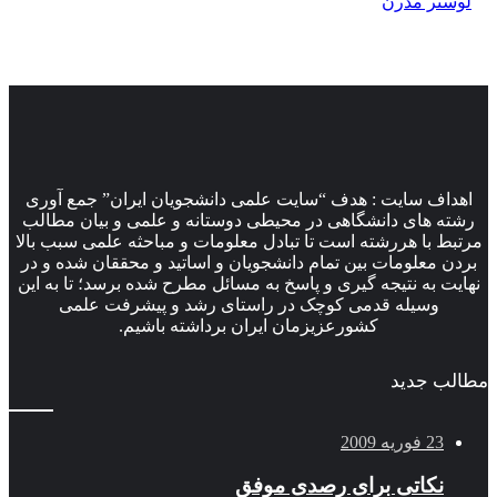
لوستر مدرن
اهداف سایت : هدف “سایت علمی دانشجویان ایران” جمع آوری
رشته های دانشگاهی در محیطی دوستانه و علمی و بیان مطالب
مرتبط با هررشته است تا تبادل معلومات و مباحثه علمی سبب بالا
بردن معلومات بین تمام دانشجویان و اساتید و محققان شده و در
نهایت به نتیجه گیری و پاسخ به مسائل مطرح شده برسد؛ تا به این
وسیله قدمی کوچک در راستای رشد و پیشرفت علمی
کشورعزیزمان ایران برداشته باشیم.
مطالب جدید
23 فوریه 2009
نکاتی برای رصدی موفق