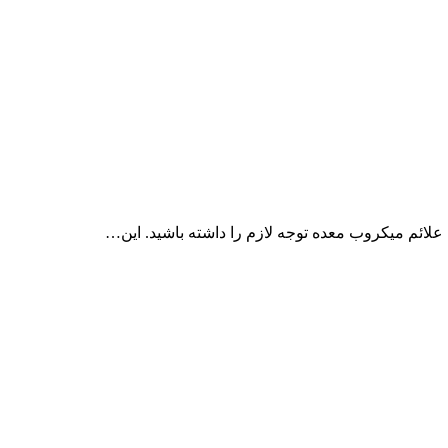
علائم میکروب معده توجه لازم را داشته باشید. این…