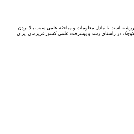
شته است تا تبادل معلومات و مباحثه علمی سبب بالا بردن
می کوچک در راستای رشد و پیشرفت علمی کشورعزیزمان ایران