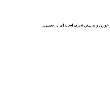
، پرخوری و نداشتن تحرک است اما در بعضی…