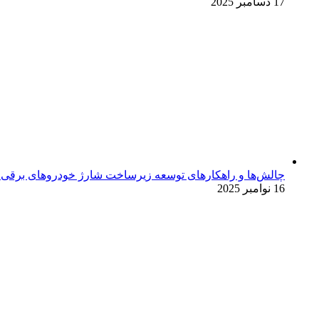
17 دسامبر 2025
چالش‌ها و راهکارهای توسعه زیرساخت شارژ خودروهای برقی د
16 نوامبر 2025