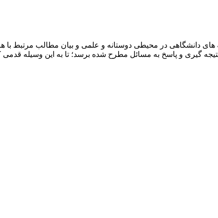
ای دانشگاهی در محیطی دوستانه و علمی و بیان مطالب مرتبط با هرر
ه نتیجه گیری و پاسخ به مسائل مطرح شده برسد؛ تا به این وسیله قد