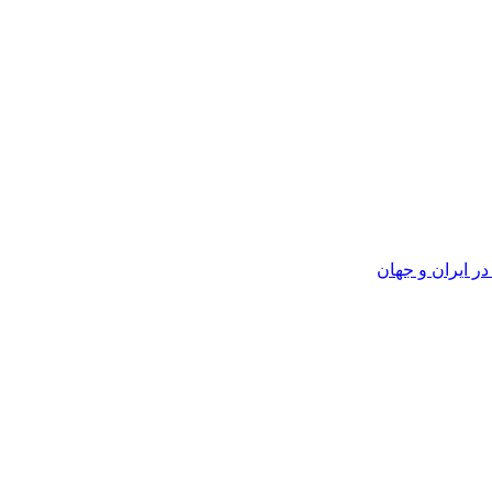
ر ایران و جهان