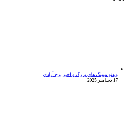
ویدئو مپینگ های بزرگ و اخیر برج آزادی
17 دسامبر 2025