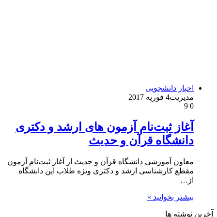
اخبار دانشجویی
مدیریت
4 فوریه 2017
9
0
آغاز ثبت‌نام آزمون های ارشد و دکتری
دانشگاه قرآن و حدیث
معاون آموزشی دانشگاه قرآن و حدیث از آغاز ثبت‌نام آزمون
مقطع کارشناسی ارشد و دکتری ویژه طلاب این دانشگاه
از…
بیشتر بخوانید »
آخرین نوشته ها