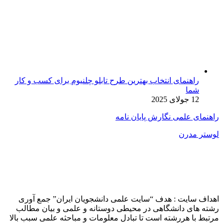
راهنمای انتخاب بهترین طرح تابلو چلنیوم برای کسب و کار
شما
12 جولای 2025
راهنمای علمی نگارش پایان نامه
لوستر مدرن
اهداف سایت : هدف “سایت علمی دانشجویان ایران” جمع آوری
رشته های دانشگاهی در محیطی دوستانه و علمی و بیان مطالب
مرتبط با هررشته است تا تبادل معلومات و مباحثه علمی سبب بالا