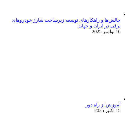
چالش‌ها و راهکارهای توسعه زیرساخت شارژ خودروهای
برقی در ایران و جهان
16 نوامبر 2025
آموزش از راه دور
15 اکتبر 2025