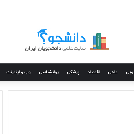
جویی
علمی
اقتصاد
پزشکی
روانشناسی
وب و اینترنت