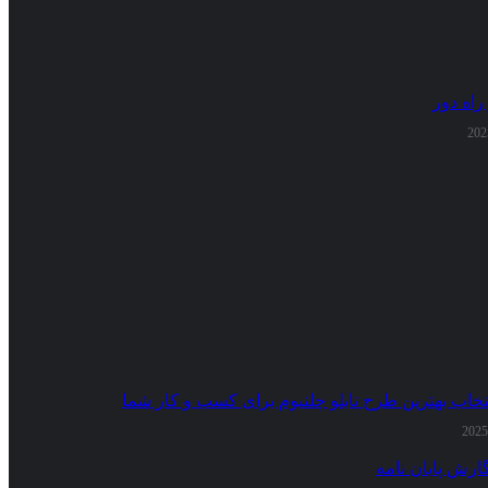
راه دور
تخاب بهترین طرح تابلو چلنیوم برای کسب و کار شما
ارش پایان نامه