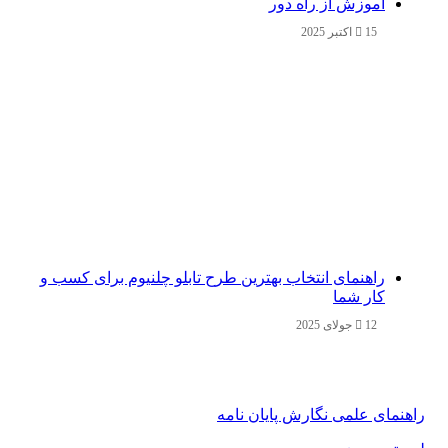
آموزش از راه دور
15 اکتبر 2025
راهنمای انتخاب بهترین طرح تابلو چلنیوم برای کسب و
کار شما
12 جولای 2025
راهنمای علمی نگارش پایان نامه