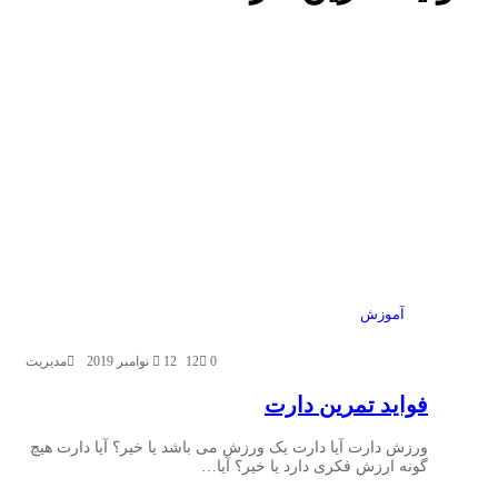
آموزش
0
12
12 نوامبر 2019
مدیریت
فواید تمرین دارت
ورزش دارت آیا دارت یک ورزش می باشد یا خیر؟ آیا دارت هیچ
گونه ارزش فکری دارد یا خیر؟ آیا…