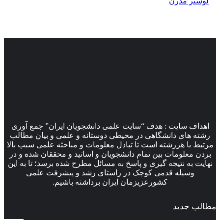
لوستر مدرن
اهداف سایت : هدف “سایت علمی دانشجویان ایران” جمع آوری
رشته های دانشگاهی در محیطی دوستانه و علمی و بیان مطالب
مرتبط با هررشته است تا تبادل معلومات و مباحثه علمی سبب بالا
بردن معلومات بین تمام دانشجویان و اساتید و محققان شده و در
نهایت به نتیجه گیری و پاسخ به مسائل مطرح شده برسد؛ تا به این
وسیله قدمی کوچک در راستای رشد و پیشرفت علمی
کشورعزیزمان ایران برداشته باشیم.
مطالب جدید