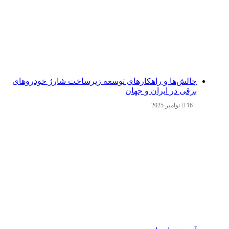
چالش‌ها و راهکارهای توسعه زیرساخت شارژ خودروهای
برقی در ایران و جهان
16 نوامبر 2025