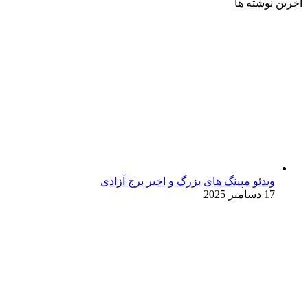
آخرین نوشته ها
ویدئو مپینگ های بزرگ و اخیر برج آزادی
17 دسامبر 2025