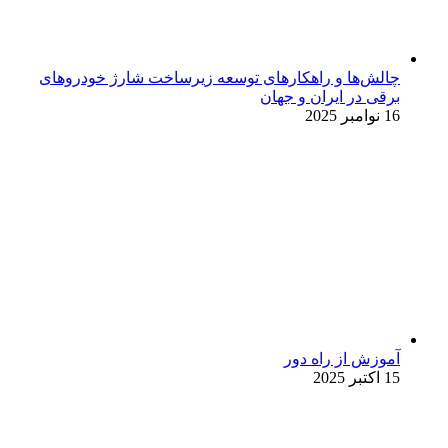
چالش‌ها و راهکارهای توسعه زیرساخت شارژ خودروهای
برقی در ایران و جهان
16 نوامبر 2025
آموزش از راه دور
15 اکتبر 2025