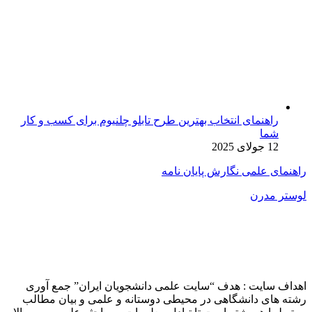
راهنمای انتخاب بهترین طرح تابلو چلنیوم برای کسب و کار
شما
12 جولای 2025
راهنمای علمی نگارش پایان نامه
لوستر مدرن
اهداف سایت : هدف “سایت علمی دانشجویان ایران” جمع آوری
رشته های دانشگاهی در محیطی دوستانه و علمی و بیان مطالب