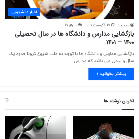
اخبار دانشجویی
مدیریت
17 آگوست 2021
0
17
بازگشایی مدارس و دانشگاه ها در سال تحصیلی
1400 – 1401
بازگشایی مدارس و دانشگاه ها با توجه به علت شیوع کرونا حدود یک
سال و نیمی می باشد که مدارس…
بیشتر بخوانید »
آخرین نوشته ها