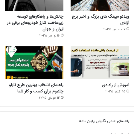
ویدئو مپینگ های بزرگ و اخیر برج
چالش‌ها و راهکارهای توسعه
آزادی
زیرساخت شارژ خودروهای برقی در
ایران و جهان
17 دسامبر 2025
16 نوامبر 2025
آموزش از راه دور
راهنمای انتخاب بهترین طرح تابلو
چلنیوم برای کسب و کار شما
15 اکتبر 2025
12 جولای 2025
راهنمای علمی نگارش پایان نامه