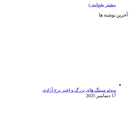
بیشتر بخوانید »
آخرین نوشته ها
ویدئو مپینگ های بزرگ و اخیر برج آزادی
17 دسامبر 2025