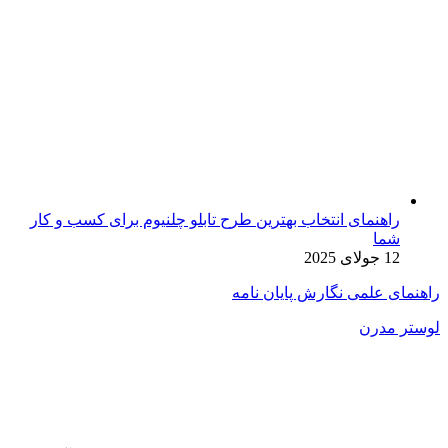
راهنمای انتخاب بهترین طرح تابلو چلنیوم برای کسب و کار
شما
12 جولای 2025
راهنمای علمی نگارش پایان نامه
لوستر مدرن