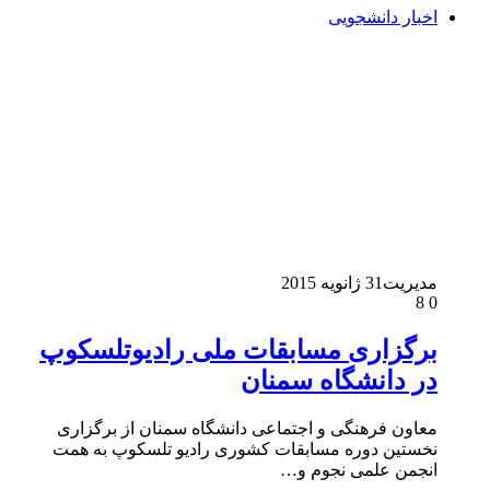
اخبار دانشجویی
مدیریت
31 ژانویه 2015
8
0
برگزاری مسابقات ملی رادیوتلسکوپ
در دانشگاه سمنان
معاون فرهنگی و اجتماعی دانشگاه سمنان از برگزاری
نخستین دوره مسابقات کشوری رادیو تلسکوپ به همت
انجمن علمی نجوم و…