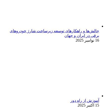
چالش‌ها و راهکارهای توسعه زیرساخت شارژ خودروهای
برقی در ایران و جهان
16 نوامبر 2025
آموزش از راه دور
15 اکتبر 2025