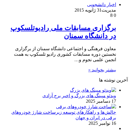
اخبار دانشجویی
مدیریت
31 ژانویه 2015
8
0
برگزاری مسابقات ملی رادیوتلسکوپ
در دانشگاه سمنان
معاون فرهنگی و اجتماعی دانشگاه سمنان از برگزاری
نخستین دوره مسابقات کشوری رادیو تلسکوپ به همت
انجمن علمی نجوم و…
بیشتر بخوانید »
آخرین نوشته ها
ویدئو مپینگ های بزرگ و اخیر برج آزادی
17 دسامبر 2025
چالش‌ها و راهکارهای توسعه زیرساخت شارژ خودروهای
برقی در ایران و جهان
16 نوامبر 2025