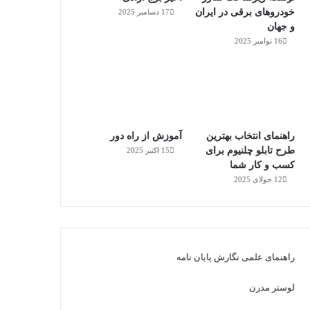
خودروهای برقی در ایران
17 دسامبر 2025
و جهان
16 نوامبر 2025
راهنمای انتخاب بهترین
آموزش از راه دور
طرح تابلو چلنیوم برای
15 اکتبر 2025
کسب و کار شما
12 جولای 2025
راهنمای علمی نگارش پایان نامه
لوستر مدرن