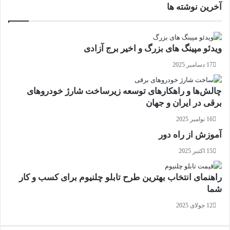
آخرین نوشته ها
ویدئو مپینگ های بزرگ و اخیر برج آزادی
17 دسامبر 2025
چالش‌ها و راهکارهای توسعه زیرساخت شارژ خودروهای
برقی در ایران و جهان
16 نوامبر 2025
آموزش از راه دور
15 اکتبر 2025
راهنمای انتخاب بهترین طرح تابلو چلنیوم برای کسب و کار
شما
12 جولای 2025