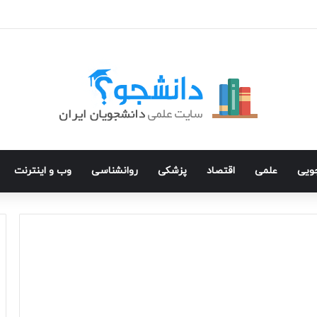
جویی
علمی
اقتصاد
پزشکی
روانشناسی
وب و اینترنت