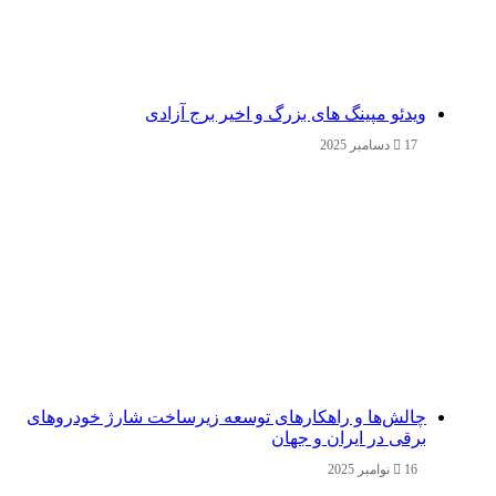
ویدئو مپینگ های بزرگ و اخیر برج آزادی
17 دسامبر 2025
چالش‌ها و راهکارهای توسعه زیرساخت شارژ خودروهای
برقی در ایران و جهان
16 نوامبر 2025