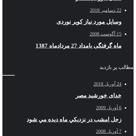
22 دسامبر 2018
وسایل مورد نیاز کویر نوردی
15 آگوست 2008
ماه گرفتگی بامداد 27 مردادماه 1387
مطالب پر بازدید
24 آوریل 2018
خدای خورشید مصر
6 آوریل 2009
زحل امشب در نزديكي ماه ديده مي شود
7 آوریل 2008