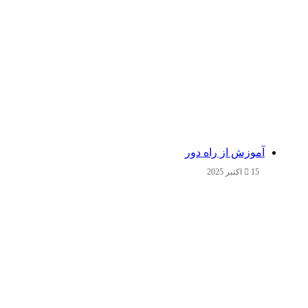
آموزش از راه دور
15 اکتبر 2025