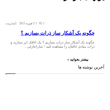
1
9
1 فوریه 2015
مدیریت
چگونه یک آشکار ساز ذرات بسازیم ؟
چگونه یک آشکار ساز ذرات بسازیم ؟ یک اتاقک ابر بسازید و
ذرات بنیادی اتاقتان را مشاهده کنید ! ساراچارلی…
بیشتر بخوانید »
آخرین نوشته ها