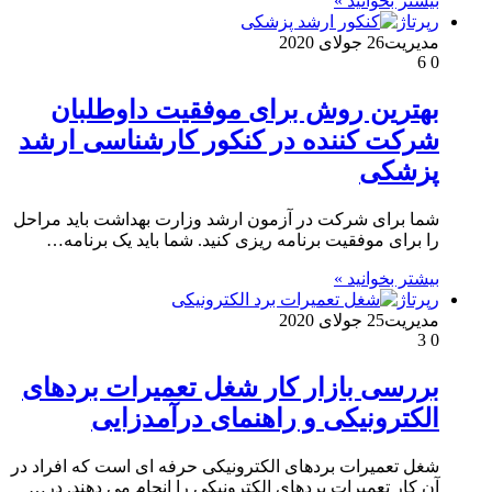
بیشتر بخوانید »
رپرتاژ
مدیریت
26 جولای 2020
6
0
بهترین روش برای موفقیت داوطلبان
شرکت کننده در کنکور کارشناسی ارشد
پزشکی
شما برای شرکت در آزمون ارشد وزارت بهداشت باید مراحل
را برای موفقیت برنامه ریزی کنید. شما باید یک برنامه…
بیشتر بخوانید »
رپرتاژ
مدیریت
25 جولای 2020
3
0
بررسی بازار کار شغل تعمیرات بردهای
الکترونیکی و راهنمای درآمدزایی
شغل تعمیرات بردهای الکترونیکی حرفه ای است که افراد در
آن کار تعمیرات بردهای الکترونیکی را انجام می دهند. در…