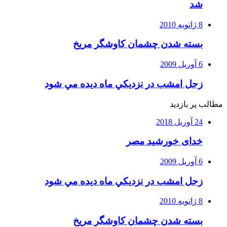
شد
8 ژانویه 2010
بسته شدن چشمان کاوشگر مريخ
6 آوریل 2009
زحل امشب در نزديكي ماه ديده مي شود
مطالب پر بازدید
24 آوریل 2018
خدای خورشید مصر
6 آوریل 2009
زحل امشب در نزديكي ماه ديده مي شود
8 ژانویه 2010
بسته شدن چشمان کاوشگر مريخ