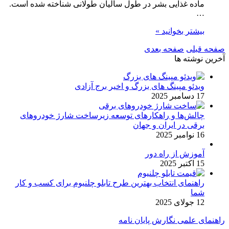
ماده غذایی بشر در طول سالیان طولانی شناخته شده است.
…
بیشتر بخوانید »
صفحه قبلی
صفحه بعدی
آخرین نوشته ها
ویدئو مپینگ های بزرگ و اخیر برج آزادی
17 دسامبر 2025
چالش‌ها و راهکارهای توسعه زیرساخت شارژ خودروهای
برقی در ایران و جهان
16 نوامبر 2025
آموزش از راه دور
15 اکتبر 2025
راهنمای انتخاب بهترین طرح تابلو چلنیوم برای کسب و کار
شما
12 جولای 2025
راهنمای علمی نگارش پایان نامه