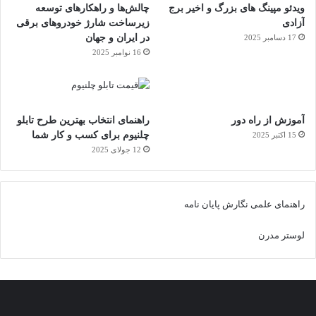
ویدئو مپینگ های بزرگ و اخیر برج
چالش‌ها و راهکارهای توسعه
آزادی
زیرساخت شارژ خودروهای برقی
در ایران و جهان
17 دسامبر 2025
16 نوامبر 2025
آموزش از راه دور
راهنمای انتخاب بهترین طرح تابلو
چلنیوم برای کسب و کار شما
15 اکتبر 2025
12 جولای 2025
راهنمای علمی نگارش پایان نامه
لوستر مدرن