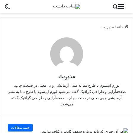
منو
جستجو برای
تغی
خانه
/
مدیریت
مدیریت
لورم ایپسوم یا طرح‌ نما به متنی آزمایشی و بی‌معنی در صنعت چاپ،
صفحه‌آرایی و طراحی گرافیک گفته می‌شود.لورم ایپسوم یا طرح‌ نما به متنی
آزمایشی و بی‌معنی در صنعت چاپ، صفحه‌آرایی و طراحی گرافیک گفته
می‌شود.
همه مقالات