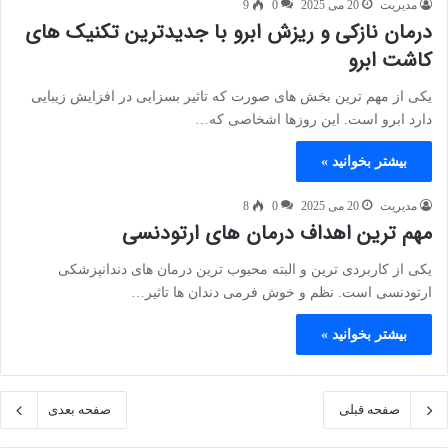
مدیریت
20 می 2025
0
9
درمان نازکی و ریزش ابرو با جدیدترین تکنیک های
کاشت ابرو
یکی از مهم ترین بخش های صورت که تاثیر بسزایی در افزایش زیبایی
دارد ابرو است. این روزها اشخاصی که…
بیشتر بخوانید »
مدیریت
20 می 2025
0
8
مهم ترین اهداف درمان های ارتودنسی
یکی از کاربردی ترین و البته محبوب ترین درمان های دندانپزشکی
ارتودنسی است. نظم و خوش فرمی دندان ها تاثیر…
بیشتر بخوانید »
صفحه قبلی
صفحه بعدی