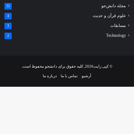
مجله دانش‌جو
31
علوم قرآن و حدیث
4
مسابقات
3
Technology
2
© کپی رایت2026, کلیه حقوق برای دانشجو محفوظ است.
آرشیو
تماس با ما
درباره ما