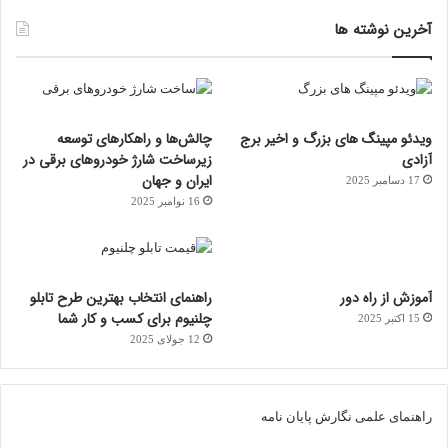
آخرین نوشته ها
ویدئو مپینگ های بزرگ و اخیر برج
چالش‌ها و راهکارهای توسعه
آزادی
زیرساخت شارژ خودروهای برقی در
ایران و جهان
17 دسامبر 2025
16 نوامبر 2025
آموزش از راه دور
راهنمای انتخاب بهترین طرح تابلو
چلنیوم برای کسب و کار شما
15 اکتبر 2025
12 جولای 2025
راهنمای علمی نگارش پایان نامه