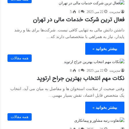
مدیریت
22 می 2025
0
5
فعال‌ ترین شرکت خدمات مالی در تهران
داشتن دانش مالی به تنهایی کافی نیست. شرکت‌ها برای بقا و رشد
پایدار، نیاز به همراهی با متخصصانی دارند که…
بیشتر بخوانید »
همه مقالات
مدیریت
22 می 2025
0
8
نکات مهم انتخاب بهترین جراح ارتوپد
وقتی صحبت از سلامت استخوان ‌ها و مفاصل به میان می ‌آید، انتخاب
یک متخصص قابل اعتماد، نقش بسیار مهمی…
بیشتر بخوانید »
همه مقالات