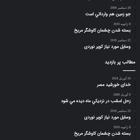
28 دسامبر 2009
جو زمين هم وارداتي است
8 ژانویه 2010
بسته شدن چشمان کاوشگر مريخ
22 دسامبر 2018
وسایل مورد نیاز کویر نوردی
مطالب پر بازدید
24 آوریل 2018
خدای خورشید مصر
6 آوریل 2009
زحل امشب در نزديكي ماه ديده مي شود
22 دسامبر 2018
وسایل مورد نیاز کویر نوردی
8 ژانویه 2010
بسته شدن چشمان کاوشگر مريخ