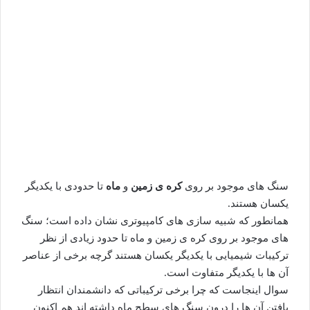
سنگ های موجود بر روی
کره ی زمین
و
ماه
تا حدودی با یکدیگر
یکسان هستند.
همانطور که شبیه سازی های کامپیوتری نشان داده است؛ سنگ
های موجود بر روی کره ی زمین و ماه تا حدود زیادی از نظر
ترکیبات شیمیایی با یکدیگر یکسان هستند گرچه برخی از عناصر
آن ها با یکدیگر متفاوت است.
سوال اینجاست که چرا برخی ترکیباتی که دانشمندان انتظار
یافتن آن ها را درون سنگ های سطح ماه داشته اند هم اکنون