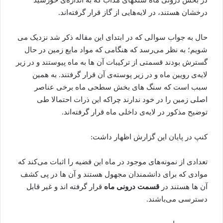
درخشان هستند، در لایه‌هایی از گاز قرار گرفته‌اند.
حال به جواب سوالی که در ابتدای این مقاله ذکر شد نزدیک می
شویم؛ به نظر می‌رسد که هنگامی که مواد مایع زمین در حال
گسترش بودند قسمتی از ترکیبات آن ها به ماه پیوستند و در زیر
لایه‌ی رویین ماه و در زیر پوسته‌ی آن قرار گرفتند. به همین
سبب است که سنگ های بخش سطحی ماه برخی عناصر
اصلی زمین را در خود ندارند چراکه این ذرات احتمالا طی
توضیح مذکور در لایه‌ی داخلی ماه قرار گرفته‌اند.
کنپ در پایان این گزارش اظهار داشت:
تعدادی از نمونه‌های موجود در ماه این قضیه را اثبات می‌کند که
موادی که برای دانشمندان مجهول هستند و آن ها در پی کشف
آن ها هستند در
قسمت درونی ماه
قرار گرفته اند و غیر قابل
دسترسی می‌باشند.