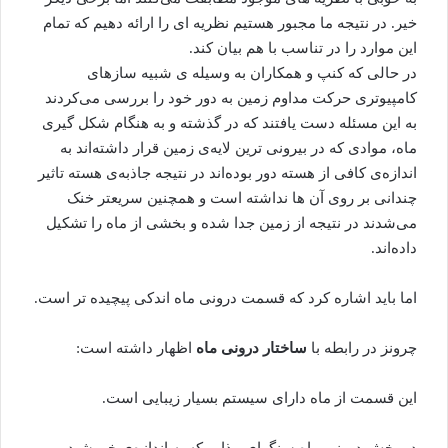
خیر. در نتیجه ما مجبور هستیم نظریه ای را ارائه دهیم که تمام
این موارد را در تناسب با هم بیان کند.
در حالی که کنپ و همکاران به وسیله ی شبیه سازهای
کامپیوتری حرکت مداوم زمین به دور خود را بررسی می‌کردند
به این مسئله دست یافتند که در گذشته و به هنگام شکل گیری
ماه، موادی که در بیرونی ترین لایه‌ی زمین قرار داشته‌اند به
اندازه‌ی کافی از هسته دور بوده‌اند در نتیجه جاذبه‌ی هسته تاثیر
چندانی بر روی آن ها نداشته است و همچنین سریعتر خنک
می‌شدند در نتیجه از زمین جدا شده و بخشی از ماه را تشکیل
داده‌اند.
اما باید اشاره کرد که قسمت درونی ماه اندکی پیچیده تر است.
چرونز در رابطه با
ساختار درونی ماه
اظهار داشته است:
این قسمت از ماه دارای سیستم بسیار زیبایی است.
در بخش درونی ماه سنگهای مذاب که به اندازه‌ی خورشید