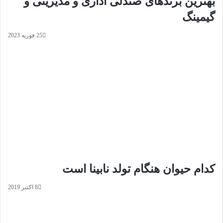
بهترین برندهای صندلی اداری و مدیریتی و
گیمینگ
25 فوریه 2023
کدام حیوان هنگام تولد نابینا است
8 اکتبر 2019