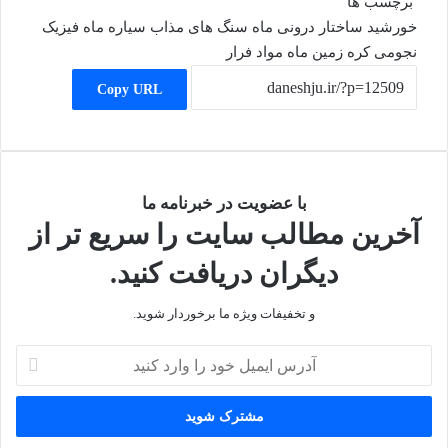
برچسب ها
خورشید
ساختار درونی ماه
سنگ های مذاب
سیاره ماه
فیزیک
نجومی
کره زمین
ماه
مواد فرار
Copy URL
با عضویت در خبرنامه ما
آخرین مطالب سایت را سریع تر از
دیگران دریافت کنید.
و تخفیفات ویژه ما برخوردار شوید.
آدرس
ایمیل
خود
را
وارد