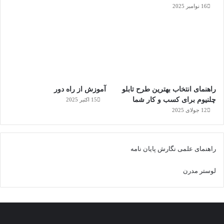
16 نوامبر 2025
راهنمای انتخاب بهترین طرح تابلو
آموزش از راه دور
چلنیوم برای کسب و کار شما
15 اکتبر 2025
12 جولای 2025
راهنمای علمی نگارش پایان نامه
لوستر مدرن