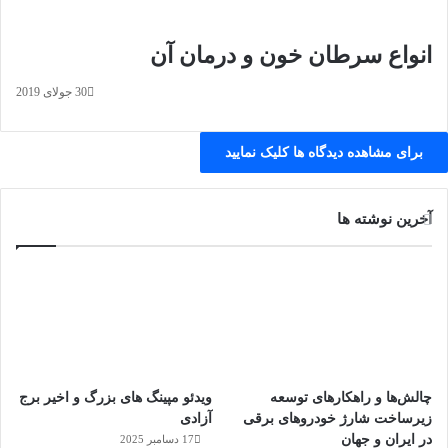
انواع سرطان خون و درمان آن
30 جولای 2019
برای مشاهده دیدگاه ها کلیک نمایید
آخرین نوشته ها
چالش‌ها و راهکارهای توسعه
ویدئو مپینگ های بزرگ و اخیر برج
زیرساخت شارژ خودروهای برقی
آزادی
در ایران و جهان
17 دسامبر 2025