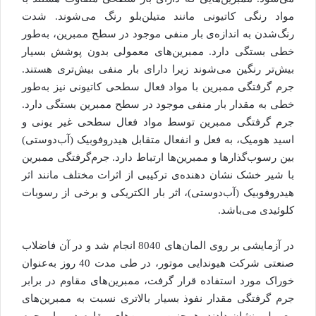
مواد رنگی کاتیونی مانند متیلن‌بلو رنگ می‌شوند. شدت
رنگ‌شدن به اندازه‌ی بار منفی موجود در سطح ممبرین، به‌طور
خطی بستگی دارد. ممبرین‌های معمولی بدون پوشش بسیار
بیش‌تر رنگین می‌شوند زیرا دارای بار منفی بیش‌تری هستند.
جرم گرفتگی ممبرین با مواد فعال سطحی کاتیونی نیز به‌طور
خطی به مقدار بار منفی موجود در سطح ممبرین بستگی دارد.
جرم گرفتگی ممبرین توسط مواد فعال سطحی غیر یونی و
اسید هومیک، به فعل و انفعال متقابل هیدروفوبیک (آب‌دوستی)
بین رسوب‌گذارها و ممبرین‌ها ارتباط دارد. جرم‌گرفتگی ممبرین
با شیر خشک نشان دهنده‌ی ترکیبی از اثرات مختلف مانند اثر
هیدروفوبیک (آب‌دوستی)، اثر بار الکتریکی و برخی از رسوبات
کلوئیدی می‌باشد.
در آزمایشی بر روی المان‌های 8040 انجام شد و در آن فاضلاب
صنعتی شرکت هیوندایی موتور، در طی مدت 40 روز به‌عنوان
خوراک مورد استفاده قرار گرفت، ممبرین‌های مقاوم در برابر
جرم گرفتگی مقدار نفوذ بسیار بالاتری نسبت به ممبرین‌های