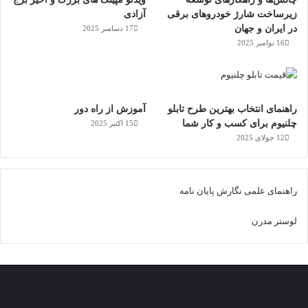
زیرساخت شارژ خودروهای برقی
آزادی
در ایران و جهان
17 دسامبر 2025
16 نوامبر 2025
راهنمای انتخاب بهترین طرح تابلو
آموزش از راه دور
چلنیوم برای کسب و کار شما
15 اکتبر 2025
12 جولای 2025
راهنمای علمی نگارش پایان نامه
لوستر مدرن