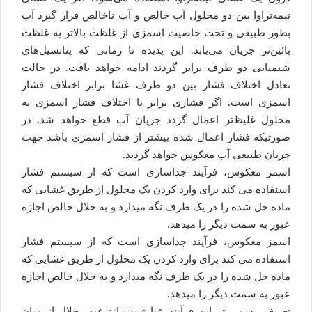
نیمه‌تراوا بین دو محلول آب خالص و آب ناخالص قرار گیرد آب
بطور طبیعی و تحت خاصیت اسمزی از غلظت بالاتر به غلظت
پائین‌تر جریان می‌یابد. این پدیده تا زمانی که پتانسیل‌های
شیمیایی دو طرف برابر گردند ادامه خواهد یافت. در حالت
تعادل اختلاف فشار بین دو طرف غشا برابر اختلاف فشار
اسمزی است. اگر فشاری برابر با اختلاف فشار اسمزی به
محلول غلیظ‌تر اعمال گردد جریان آب قطع خواهد شد. در
صورتیکه فشار اعمال شده بیشتر از فشار اسمزی باشد جهت
جریان طبیعی آب معکوس خواهد گردید.
اسمز معکوس، فرآیند جداسازی است که از سیستم فشار
استفاده می کند برای وارد کردن یک محلول از طریق غشایی که
ماده حل شده را در یک طرف نگه میدارد و به حلال خالص اجازه
عبور به سمت دیگر را میدهد.
اسمز معکوس، فرآیند جداسازی است که از سیستم فشار
استفاده می کند برای وارد کردن یک محلول از طریق غشایی که
ماده حل شده را در یک طرف نگه میدارد و به حلال خالص اجازه
عبور به سمت دیگر را میدهد.
تعریف رسمی تر این فرآیند عبارتست از: عبور حلال از میان