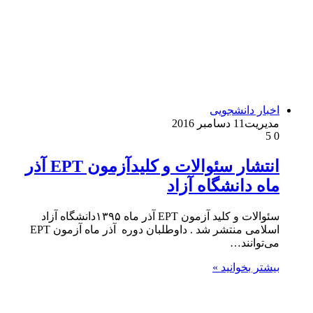
اخبار دانشجویی
مدیریت
11 دسامبر 2016
5
0
انتشار سئوالات و کلیدآزمون EPT آذر
ماه دانشگاه آزاد
سئوالات و کلید آزمون EPT آذر ماه ۱۳۹۵دانشگاه آزاد
اسلامی منتشر شد . داوطلبان دوره آذر ماه آزمون EPT
می‌توانند…
بیشتر بخوانید »