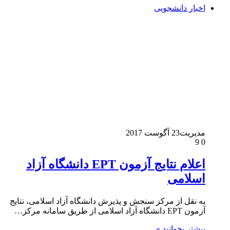
اخبار دانشجویی
مدیریت
23 آگوست 2017
9
0
اعلام نتایج آزمون EPT دانشگاه آزاد
اسلامی
به نقل از مرکز سنجش و پذیرش دانشگاه آزاد اسلامی، نتایج
آزمون EPT دانشگاه آزاد اسلامی از طریق سامانه مرکز…
بیشتر بخوانید »