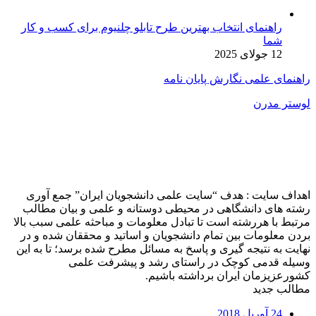
راهنمای انتخاب بهترین طرح تابلو چلنیوم برای کسب و کار
شما
12 جولای 2025
راهنمای علمی نگارش پایان نامه
لوستر مدرن
اهداف سایت : هدف “سایت علمی دانشجویان ایران” جمع آوری
رشته های دانشگاهی در محیطی دوستانه و علمی و بیان مطالب
مرتبط با هررشته است تا تبادل معلومات و مباحثه علمی سبب بالا
بردن معلومات بین تمام دانشجویان و اساتید و محققان شده و در
نهایت به نتیجه گیری و پاسخ به مسائل مطرح شده برسد؛ تا به این
وسیله قدمی کوچک در راستای رشد و پیشرفت علمی
کشورعزیزمان ایران برداشته باشیم.
مطالب جدید
24 آوریل 2018