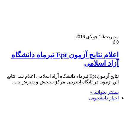
مدیریت
20 جولای 2016
6
0
اعلام نتایج آزمون Ept تیرماه دانشگاه
آزاد اسلامی
نتایج آزمون Ept تیرماه دانشگاه آزاد اسلامی اعلام شد. نتایج
این آزمون در پایگاه اینترنتی مرکز سنجش و پذیرش به…
بیشتر بخوانید »
اخبار دانشجویی