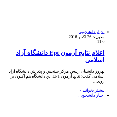
اخبار دانشجویی
مدیریت
26 اکتبر 2016
11
0
اعلام نتایج آزمون Ept دانشگاه آزاد
اسلامی
بهروز دانشیان رییس مرکز سنجش و پذیرش دانشگاه آزاد
اسلامی گفت: نتایج آزمون EPT این دانشگاه هم اکنون بر
روی…
بیشتر بخوانید »
اخبار دانشجویی