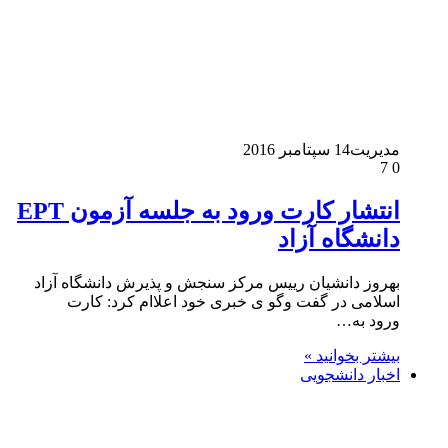
مدیریت
14 سپتامبر 2016
7
0
انتشار کارت ورود به جلسه آزمون EPT
دانشگاه آزاد
بهروز دانشیان رییس مرکز سنجش و پذیرش دانشگاه آزاد
اسلامی در گفت وگو ی خبری خود اعلاام کرد: کارت
ورود به…
بیشتر بخوانید »
اخبار دانشجویی