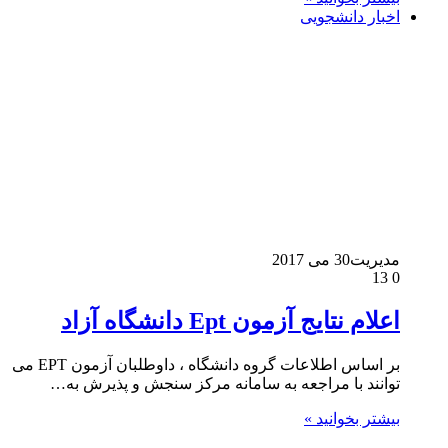
اخبار دانشجویی
مدیریت
30 می 2017
13
0
اعلام نتایج آزمون Ept دانشگاه آزاد
بر اساس اطلاعات گروه دانشگاه ، داوطلبان آزمون EPT می
توانند با مراجعه به سامانه مرکز سنجش و پذیرش به…
بیشتر بخوانید »