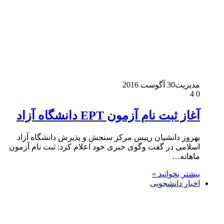
مدیریت
30 آگوست 2016
4
0
آغاز ثبت نام آزمون EPT دانشگاه آزاد
بهروز دانشیان رییس مرکز سنجش و پذیرش دانشگاه آزاد
اسلامی در گفت وگوی خبری خود اعلام کرد: ثبت نام آزمون
ماهانه…
بیشتر بخوانید »
اخبار دانشجویی