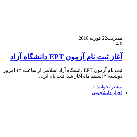
مدیریت
22 فوریه 2016
4
0
آغاز ثبت نام آزمون EPT دانشگاه آزاد
ثبت نام آزمون EPT دانشگاه آزاد اسلامی از ساعت ۱۴ امروز
دوشنبه ۳ اسفند ماه آغاز شد. ثبت نام این…
بیشتر بخوانید »
اخبار دانشجویی