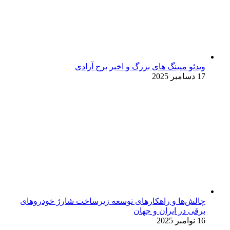
ویدئو مپینگ های بزرگ و اخیر برج آزادی
17 دسامبر 2025
چالش‌ها و راهکارهای توسعه زیرساخت شارژ خودروهای
برقی در ایران و جهان
16 نوامبر 2025