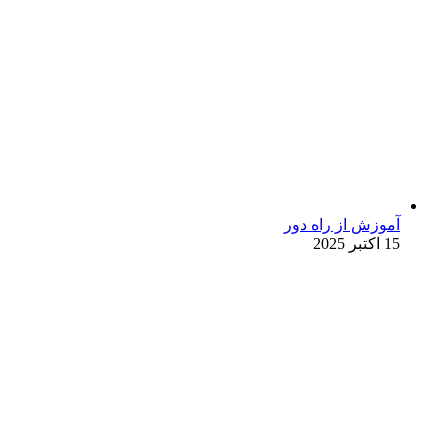
آموزش از راه دور
15 اکتبر 2025