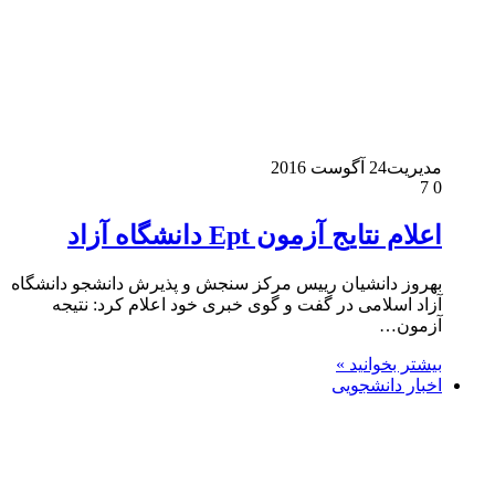
مدیریت
24 آگوست 2016
7
0
اعلام نتایج آزمون Ept دانشگاه آزاد
بهروز دانشیان رییس مرکز سنجش و پذیرش دانشجو دانشگاه
آزاد اسلامی در گفت و گوی خبری خود اعلام کرد: نتیجه
آزمون…
بیشتر بخوانید »
اخبار دانشجویی