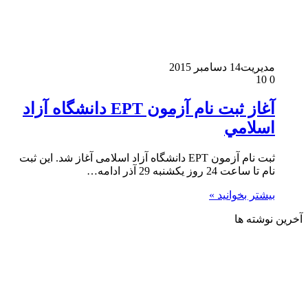
مدیریت
14 دسامبر 2015
10
0
آغاز ثبت نام آزمون EPT دانشگاه آزاد
اسلامي
ثبت نام آزمون EPT دانشگاه آزاد اسلامی آغاز شد. این ثبت
نام تا ساعت 24 روز یکشنبه 29 آذر ادامه…
بیشتر بخوانید »
آخرین نوشته ها