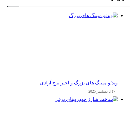
ویدئو مپینگ های بزرگ و اخیر برج آزادی
17 دسامبر 2025