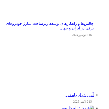
چالش‌ها و راهکارهای توسعه زیرساخت شارژ خودروهای
برقی در ایران و جهان
16 نوامبر 2025
آموزش از راه دور
15 اکتبر 2025