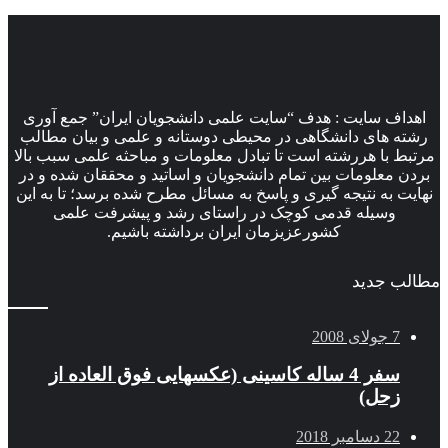
اهداف سایت : هدف “سایت علمی دانشجویان ایران” جمع آوری
رشته های دانشگاهی در محیطی دوستانه و علمی و بیان مطالب
مرتبط با هررشته است تا تبادل معلومات و مباحثه علمی سبب بالا
بردن معلومات بین تمام دانشجویان و اساتید و محققان شده و در
نهایت به نتیجه گیری و پاسخ به مسائل مطرح شده برسد؛ تا به این
وسیله قدمی کوچک در راستای رشد و پیشرفت علمی
کشورعزیزمان ایران برداشته باشیم.
مطالب جدید
7 جولای 2008
سفر 4 ساله کاسینی (عکسهایی فوق العاده از
زحل)
22 دسامبر 2018