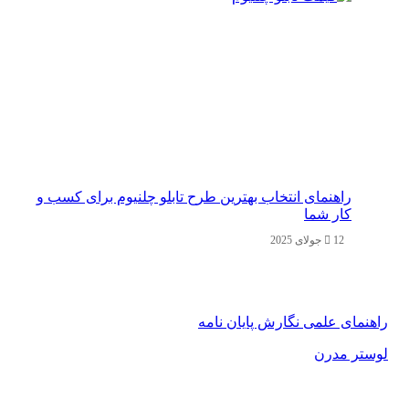
راهنمای انتخاب بهترین طرح تابلو چلنیوم برای کسب و
کار شما
12 جولای 2025
راهنمای علمی نگارش پایان نامه
لوستر مدرن