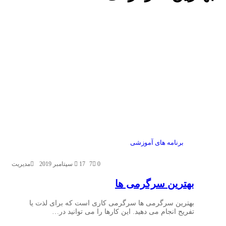
برنامه های آموزشی
0
7
17 سپتامبر 2019
مدیریت
بهترین سرگرمی ها
بهترین سرگرمی ها سرگرمی کاری است که برای لذت یا
تفریح انجام می ‌دهید. این کارها را می توانید در…