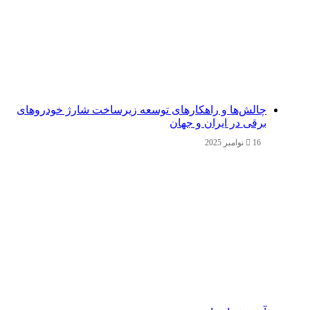
چالش‌ها و راهکارهای توسعه زیرساخت شارژ خودروهای
برقی در ایران و جهان
16 نوامبر 2025