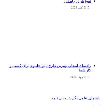
آموزش از راه دور
15 اکتبر 2025
راهنمای انتخاب بهترین طرح تابلو چلنیوم برای کسب و
کار شما
12 جولای 2025
راهنمای علمی نگارش پایان نامه