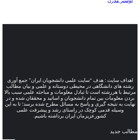
لوستر مدرن
اهداف سایت : هدف “سایت علمی دانشجویان ایران” جمع آوری
رشته های دانشگاهی در محیطی دوستانه و علمی و بیان مطالب
مرتبط با هررشته است تا تبادل معلومات و مباحثه علمی سبب بالا
بردن معلومات بین تمام دانشجویان و اساتید و محققان شده و در
نهایت به نتیجه گیری و پاسخ به مسائل مطرح شده برسد؛ تا به این
وسیله قدمی کوچک در راستای رشد و پیشرفت علمی
کشورعزیزمان ایران برداشته باشیم.
مطالب جدید