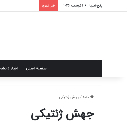
پنج‌شنبه, 6 آگوست 2026
خبر فوری
صفحه اصلی
اخبار دانش
خانه
/
جهش ژنتیکی
جهش ژنتیکی