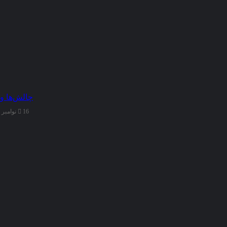
چالش‌ها و
16 نوامبر 2025