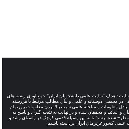
ایت : هدف “سایت علمی دانشجویان ایران” جمع آوری رشته های
ی در محیطی دوستانه و علمی و بیان مطالب مرتبط با هررشته
تبادل معلومات و مباحثه علمی سبب بالا بردن معلومات بین تمام
ان و اساتید و محققان شده و در نهایت به نتیجه گیری و پاسخ به
طرح شده برسد؛ تا به این وسیله قدمی کوچک در راستای رشد و
علمی کشورعزیزمان ایران برداشته باشیم.