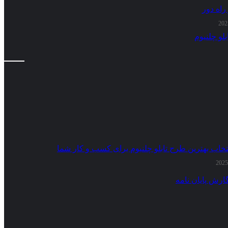
راه دور
تخاب بهترین طرح تابلو چلنیوم برای کسب و کار شما
ارش پایان نامه