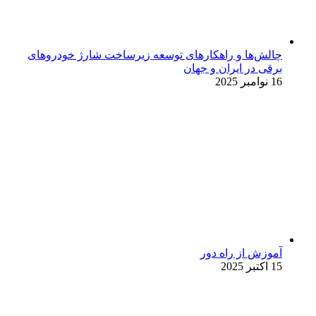
چالش‌ها و راهکارهای توسعه زیرساخت شارژ خودروهای
برقی در ایران و جهان
16 نوامبر 2025
آموزش از راه دور
15 اکتبر 2025