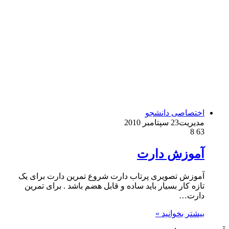
اختصاصی دانشجو
مدیریت
23 سپتامبر 2010
8
63
آموزش دارت
آموزش تصویری پرتاب دارت شروع تمرین دارت برای یک
تازه کار بسیار باید ساده و قابل هضم باشد . برای تمرین
دارت…
بیشتر بخوانید »