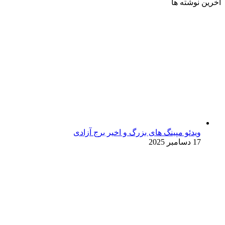
آخرین نوشته ها
ویدئو مپینگ های بزرگ و اخیر برج آزادی
17 دسامبر 2025