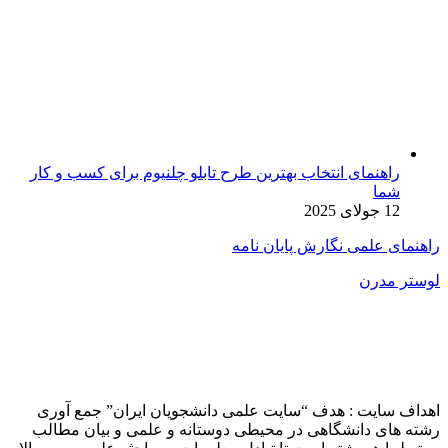
راهنمای انتخاب بهترین طرح تابلو چلنیوم برای کسب و کار
شما
12 جولای 2025
راهنمای علمی نگارش پایان نامه
لوستر مدرن
اهداف سایت : هدف “سایت علمی دانشجویان ایران” جمع آوری
رشته های دانشگاهی در محیطی دوستانه و علمی و بیان مطالب