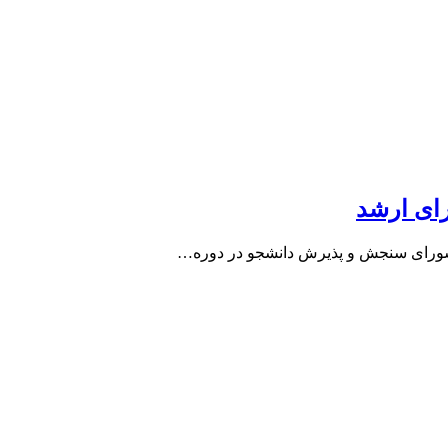
رای ارشد