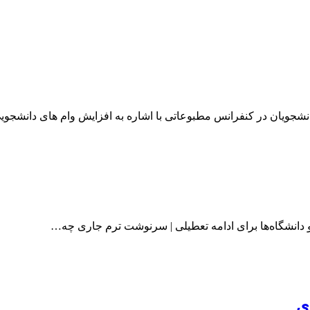
شجویان در کنفرانس مطبوعاتی با اشاره به افزایش وام‌ های دانشجو
 دانشگاه‌ها برای ادامه تعطیلی | سرنوشت ترم جاری چه…
ی