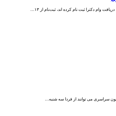
زمون سراسری می توانند از فردا سه شنبه…