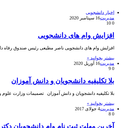
اخبار دانشجویی
مدیریت
16 سپتامبر 2020
10
0
افزایش وام های دانشجویی
افزایش وام های دانشجویی ناصر مطیعی رئیس صندوق رفاه دان
بیشتر بخوانید »
مدیریت
16 آوریل 2020
9
0
بلا تکلیفیه دانشجویان و دانش آموزان
بلا تکلیفیه دانشجویان و دانش آموزان تصمیمات وزارت علوم و
بیشتر بخوانید »
مدیریت
4 جولای 2017
8
0
آخرین مهلت ثبت نام وام دانشجویان دکتر