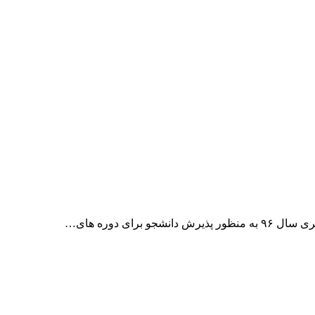
ای دوره های…