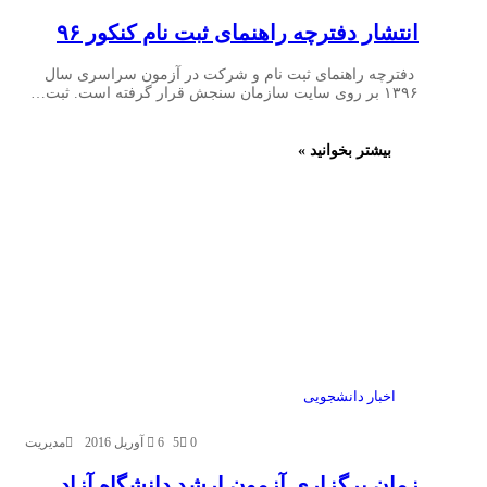
انتشار دفترچه راهنمای ثبت نام کنکور ۹۶
دفترچه راهنمای ثبت نام و شرکت در آزمون سراسری سال
۱۳۹۶ بر روی سایت سازمان سنجش قرار گرفته است. ثبت…
بیشتر بخوانید »
اخبار دانشجویی
0
5
6 آوریل 2016
مدیریت
زمان برگزاری آزمون ارشد دانشگاه آزاد