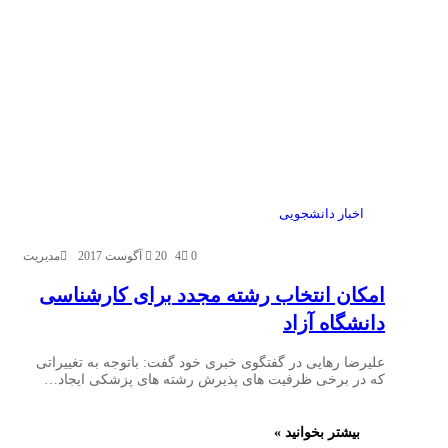
اخبار دانشجویی
0
4
20 آگوست 2017
مدیریت
امکان انتخاب رشته مجدد برای کارشناسی
دانشگاه آزاد
علیرضا رهایی در گفتگوی خبری خود گفت: باتوجه به تغییراتی
که در برخی ظرفیت های پذیرش رشته های پزشکی ایجاد…
بیشتر بخوانید »