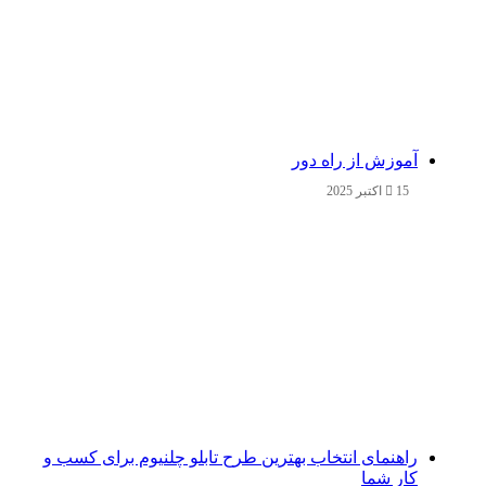
آموزش از راه دور
15 اکتبر 2025
راهنمای انتخاب بهترین طرح تابلو چلنیوم برای کسب و
کار شما