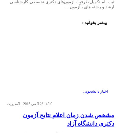
ثبت نام تکمیل ظرفیت آزمون‌های دکتری تخصصی،کارشناسی
ارشد و رشته های باآزمون…
بیشتر بخوانید »
اخبار دانشجویی
0
4
26 می 2015
مدیریت
مشخص شدن زمان اعلام نتایج آزمون
دکتری دانشگاه آزاد