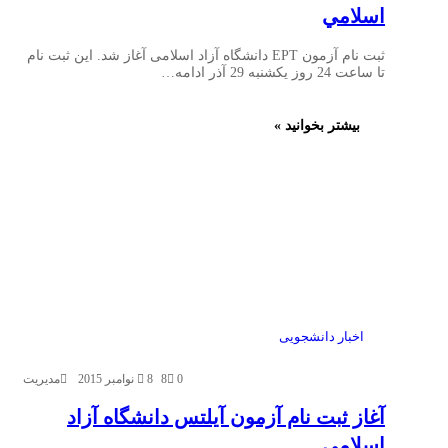
اسلامي
ثبت نام آزمون EPT دانشگاه آزاد اسلامی آغاز شد. این ثبت نام
تا ساعت 24 روز یکشنبه 29 آذر ادامه…
بیشتر بخوانید »
اخبار دانشجویی
0
8
8 نوامبر 2015
مدیریت
آغاز ثبت نام آزمون آيلتس دانشگاه آزاد
اسلامي