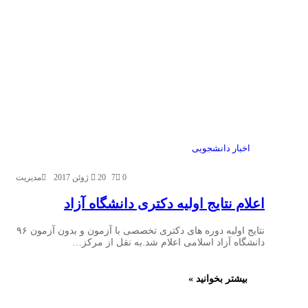
اخبار دانشجویی
0
7
20 ژوئن 2017
مدیریت
اعلام نتایج اولیه دکتری دانشگاه آزاد
نتایج اولیه دوره های دکتری تخصصی با آزمون و بدون آزمون ۹۶
دانشگاه آزاد اسلامی اعلام شد.به نقل از مرکز…
بیشتر بخوانید »