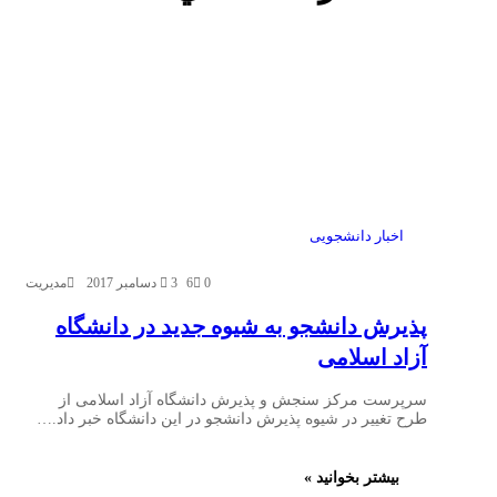
اخبار دانشجویی
0
6
3 دسامبر 2017
مدیریت
پذیرش دانشجو به شیوه جدید در دانشگاه
آزاد اسلامی
سرپرست مرکز سنجش و پذیرش دانشگاه آزاد اسلامی از
طرح تغییر در شیوه پذیرش دانشجو در این دانشگاه خبر داد.…
بیشتر بخوانید »