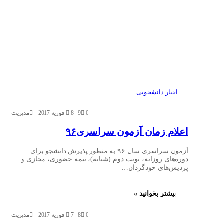
اخبار دانشجویی
0
9
8 فوریه 2017
مدیریت
اعلام زمان‌ آزمون سراسری۹۶
آزمون سراسری سال ۹۶ به منظور پذیرش دانشجو برای
دوره‌های روزانه، نوبت دوم (شبانه)، نیمه حضوری، مجازی و
پردیس‌های خودگردان…
بیشتر بخوانید »
0
8
7 فوریه 2017
مدیریت