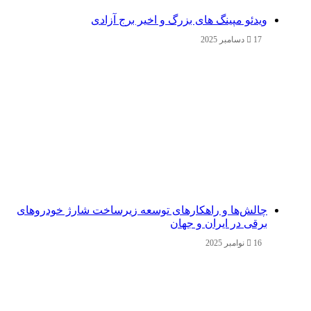
ویدئو مپینگ های بزرگ و اخیر برج آزادی
17 دسامبر 2025
چالش‌ها و راهکارهای توسعه زیرساخت شارژ خودروهای
برقی در ایران و جهان
16 نوامبر 2025